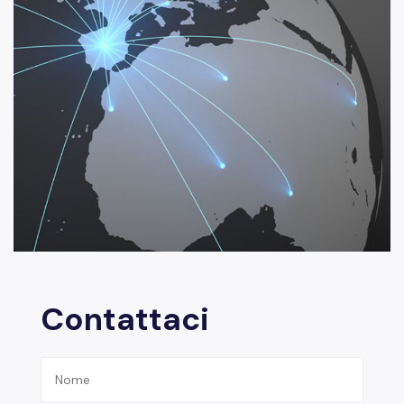
Contattaci