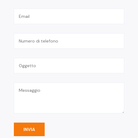
INVIA