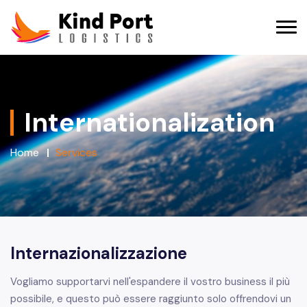
Internationalization
Home
Services
Internazionalizzazione
Vogliamo supportarvi nell'espandere il vostro business il più
possibile, e questo può essere raggiunto solo offrendovi un