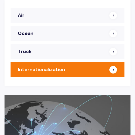
Air
Ocean
Truck
Internationalization