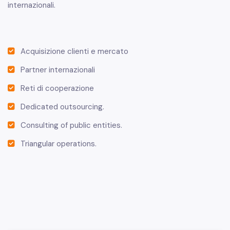
internazionali.
Acquisizione clienti e mercato
Partner internazionali
Reti di cooperazione
Dedicated outsourcing.
Consulting of public entities.
Triangular operations.