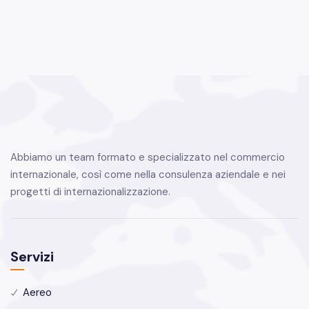
Abbiamo un team formato e specializzato nel commercio
internazionale, così come nella consulenza aziendale e nei
progetti di internazionalizzazione.
Servizi
Aereo