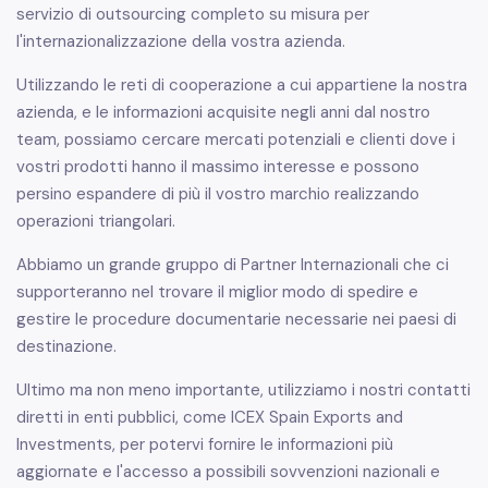
servizio di outsourcing completo su misura per
l'internazionalizzazione della vostra azienda.
Utilizzando le reti di cooperazione a cui appartiene la nostra
azienda, e le informazioni acquisite negli anni dal nostro
team, possiamo cercare mercati potenziali e clienti dove i
vostri prodotti hanno il massimo interesse e possono
persino espandere di più il vostro marchio realizzando
operazioni triangolari.
Abbiamo un grande gruppo di Partner Internazionali che ci
supporteranno nel trovare il miglior modo di spedire e
gestire le procedure documentarie necessarie nei paesi di
destinazione.
Ultimo ma non meno importante, utilizziamo i nostri contatti
diretti in enti pubblici, come ICEX Spain Exports and
Investments, per potervi fornire le informazioni più
aggiornate e l'accesso a possibili sovvenzioni nazionali e