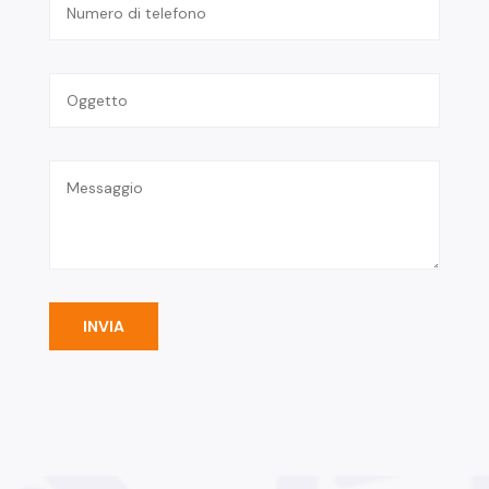
INVIA