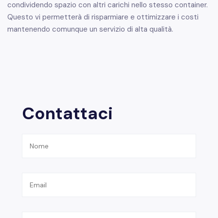
condividendo spazio con altri carichi nello stesso container.
Questo vi permetterà di risparmiare e ottimizzare i costi
mantenendo comunque un servizio di alta qualità.
Contattaci