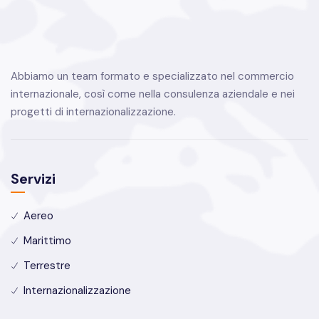
Abbiamo un team formato e specializzato nel commercio
internazionale, così come nella consulenza aziendale e nei
progetti di internazionalizzazione.
Servizi
Aereo
Marittimo
Terrestre
Internazionalizzazione