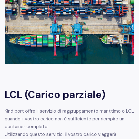
LCL (Carico parziale)
Kind port offre il servizio di raggruppamento marittimo o LCL
quando il vostro carico non è sufficiente per riempire un
container completo.
Utilizzando questo servizio, il vostro carico viaggerà